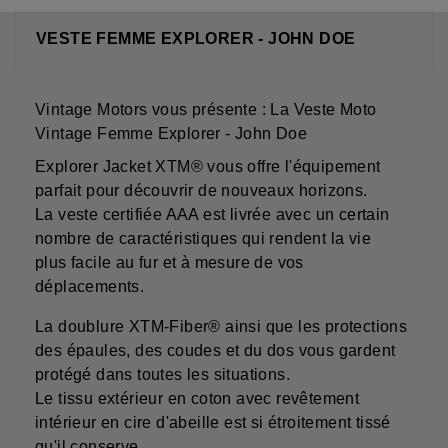
VESTE FEMME EXPLORER - JOHN DOE
Vintage Motors vous présente : La Veste Moto
Vintage Femme Explorer - John Doe
Explorer Jacket XTM® vous offre l'équipement
parfait pour découvrir de nouveaux horizons.
La veste certifiée AAA est livrée avec un certain
nombre de caractéristiques qui rendent la vie
plus facile au fur et à mesure de vos
déplacements.
La doublure XTM-Fiber® ainsi que les protections
des épaules, des coudes et du dos vous gardent
protégé dans toutes les situations.
Le tissu extérieur en coton avec revêtement
intérieur en cire d'abeille est si étroitement tissé
qu'il conserve