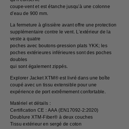
coupe-vent et est étanche jusqu'à une colonne
d'eau de 900 mm.
La fermeture à glissière avant offre une protection
supplémentaire contre le vent. L'extérieur de la
veste a quatre
poches avec boutons-pression plats YKK; les
poches extérieures inférieures sont des poches
doubles
qui sont également zippés.
Explorer Jacket XTM® est livré dans une boîte
coupé avec un tissu extensible pour une
expérience de port extrêmement confortable.
Matériel et détails :
Certification CE : AAA (EN17092-2:2020)
Doublure XTM-Fiber® à deux couches
Tissu extérieur en sergé de coton