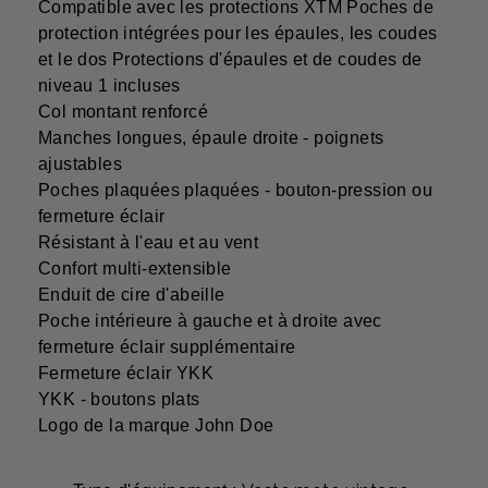
Compatible avec les protections XTM Poches de
protection intégrées pour les épaules, les coudes
et le dos Protections d'épaules et de coudes de
niveau 1 incluses
Col montant renforcé
Manches longues, épaule droite - poignets
ajustables
Poches plaquées plaquées - bouton-pression ou
fermeture éclair
Résistant à l'eau et au vent
Confort multi-extensible
Enduit de cire d'abeille
Poche intérieure à gauche et à droite avec
fermeture éclair supplémentaire
Fermeture éclair YKK
YKK - boutons plats
Logo de la marque John Doe