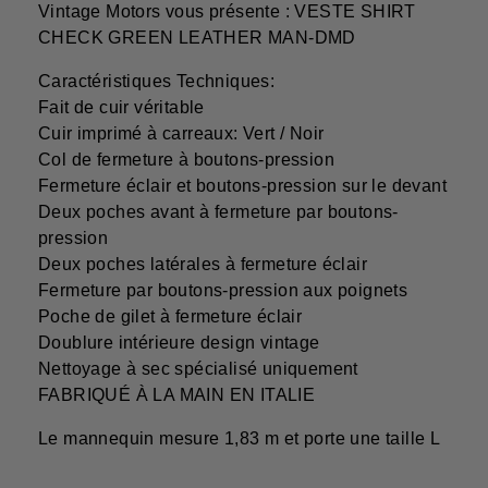
Vintage Motors vous présente : VESTE SHIRT
CHECK GREEN LEATHER MAN-DMD
Caractéristiques Techniques:
Fait de cuir véritable
Cuir imprimé à carreaux: Vert / Noir
Col de fermeture à boutons-pression
Fermeture éclair et boutons-pression sur le devant
Deux poches avant à fermeture par boutons-
pression
Deux poches latérales à fermeture éclair
Fermeture par boutons-pression aux poignets
Poche de gilet à fermeture éclair
Doublure intérieure design vintage
Nettoyage à sec spécialisé uniquement
FABRIQUÉ À LA MAIN EN ITALIE
Le mannequin mesure 1,83 m et porte une taille L