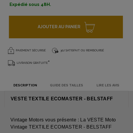
Expédié sous 48H.
AJOUTER AU PANIER
PAIEMENT SÉCURISÉ
30J SATISFAIT OU REMBOURSÉ
*
LIVRAISON GRATUITE
DESCRIPTION
GUIDE DES TAILLES
LIRE LES AVIS
VESTE TEXTILE ECOMASTER - BELSTAFF
Vintage Motors vous présente : La VESTE Moto
Vintage TEXTILE ECOMASTER - BELSTAFF