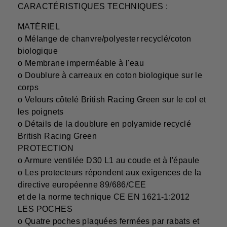
CARACTÉRISTIQUES TECHNIQUES :
MATÉRIEL
o Mélange de chanvre/polyester recyclé/coton
biologique
o Membrane imperméable à l'eau
o Doublure à carreaux en coton biologique sur le
corps
o Velours côtelé British Racing Green sur le col et
les poignets
o Détails de la doublure en polyamide recyclé
British Racing Green
PROTECTION
o Armure ventilée D30 L1 au coude et à l'épaule
o Les protecteurs répondent aux exigences de la
directive européenne 89/686/CEE
et de la norme technique CE EN 1621-1:2012
LES POCHES
o Quatre poches plaquées fermées par rabats et