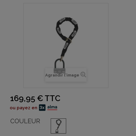
Agrandir l'image
169,95 €
TTC
ou payez en
COULEUR