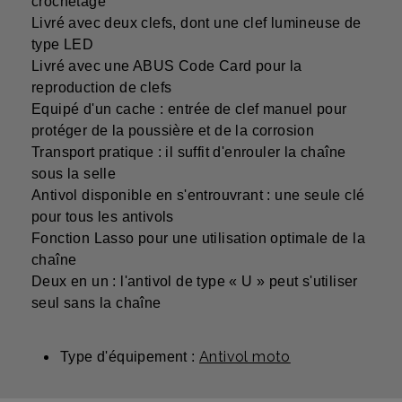
crochetage
Livré avec deux clefs, dont une clef lumineuse de
type LED
Livré avec une ABUS Code Card pour la
reproduction de clefs
Equipé d'un cache : entrée de clef manuel pour
protéger de la poussière et de la corrosion
Transport pratique : il suffit d'enrouler la chaîne
sous la selle
Antivol disponible en s'entrouvrant : une seule clé
pour tous les antivols
Fonction Lasso pour une utilisation optimale de la
chaîne
Deux en un : l'antivol de type « U » peut s'utiliser
seul sans la chaîne
Antivol moto
Type d'équipement :