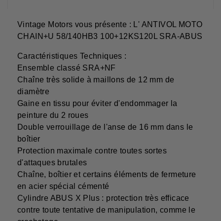
Vintage Motors vous présente : L' ANTIVOL MOTO
CHAIN+U 58/140HB3 100+12KS120L SRA-ABUS
Caractéristiques Techniques :
Ensemble classé SRA+NF
Chaîne très solide à maillons de 12 mm de
diamètre
Gaine en tissu pour éviter d'endommager la
peinture du 2 roues
Double verrouillage de l'anse de 16 mm dans le
boîtier
Protection maximale contre toutes sortes
d'attaques brutales
Chaîne, boîtier et certains éléments de fermeture
en acier spécial cémenté
Cylindre ABUS X Plus : protection très efficace
contre toute tentative de manipulation, comme le