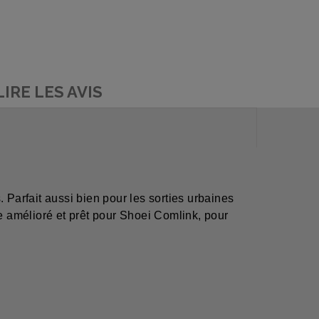
LIRE LES AVIS
 Parfait aussi bien pour les sorties urbaines
re amélioré et prêt pour Shoei Comlink, pour