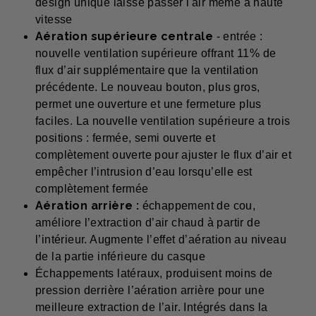
design unique laisse passer l'air même à haute
vitesse
Aération supérieure centrale
- entrée :
nouvelle ventilation supérieure offrant 11% de
flux d’air supplémentaire que la ventilation
précédente. Le nouveau bouton, plus gros,
permet une ouverture et une fermeture plus
faciles. La nouvelle ventilation supérieure a trois
positions : fermée, semi ouverte et
complètement ouverte pour ajuster le flux d’air et
empêcher l’intrusion d’eau lorsqu’elle est
complètement fermée
Aération arrière :
échappement de cou,
améliore l’extraction d’air chaud à partir de
l’intérieur. Augmente l’effet d’aération au niveau
de la partie inférieure du casque
Échappements latéraux, produisent moins de
pression derrière l’aération arrière pour une
meilleure extraction de l’air. Intégrés dans la