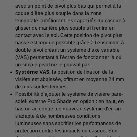
avec un point de pivot plus bas qui permet à la
coque d'être plus souple dans la zone
temporale, améliorant les capacités du casque à
glisser de manière plus souple s'il rentre en
contact avec le sol. Cette position de pivot plus
basse est rendue possible grâce à l'ensemble à
double pivot créant un système d'axe variable
(VAS) permettant à l'écran de fonctionner là où
un simple pivot ne le pouvait pas.
Système VAS,
la position de fixation de la
visière est abaissée, offrant en moyenne 24 mm
de plus sur les tempes.
Possibilité d'ajouter le système de visière pare-
soleil externe Pro Shade en option : en haut, en
bas ou au centre, ce nouveau système d'écran
s'adapte à de nombreuses conditions
lumineuses sans sacrifier les performances de
protection contre les impacts du casque. Son