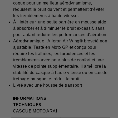
coque pour un meilleur aérodynamisme,
réduisent le bruit du vent et permettent d’éviter
les tremblements à haute vitesse.
À l’intérieur, une petite barrière en mousse aide
à absorber et à diminuer le bruit excessif, sans
pour autant réduire les performances d’aération
Aérodynamique : Aileron Air Wing® breveté non
ajustable. Testé en Moto GP et conçu pour
réduire les traînées, les turbulences et les
tremblements avec pour plus de confort et une
vitesse de pointe supplémentaire. Il améliore la
stabilité du casque à haute vitesse ou en cas de
freinage brusque, et réduit le bruit
Livré avec une housse de transport
INFORMATIONS
TECHNIQUES
CASQUE MOTO ARAI