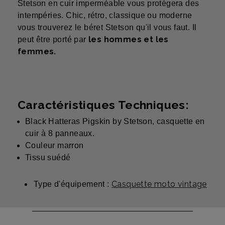
Stetson en cuir imperméable vous protégera des
intempéries. Chic, rétro, classique ou moderne
vous trouverez le béret Stetson qu'il vous faut. Il
les hommes et les
peut être porté par
femmes.
Caractéristiques Techniques:
Black Hatteras Pigskin by Stetson, casquette en
cuir à 8 panneaux.
Couleur marron
Tissu suédé
Casquette moto vintage
Type d'équipement :