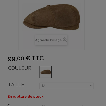
Agrandir l'image
99,00 €
TTC
COULEUR
TAILLE
En rupture de stock