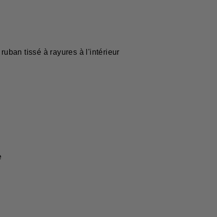
ruban tissé à rayures à l'intérieur
e