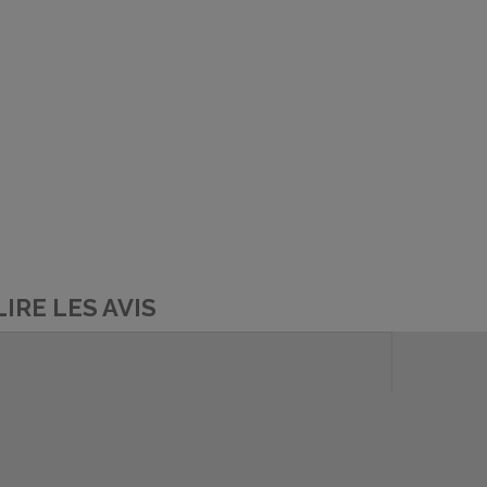
LIRE LES AVIS