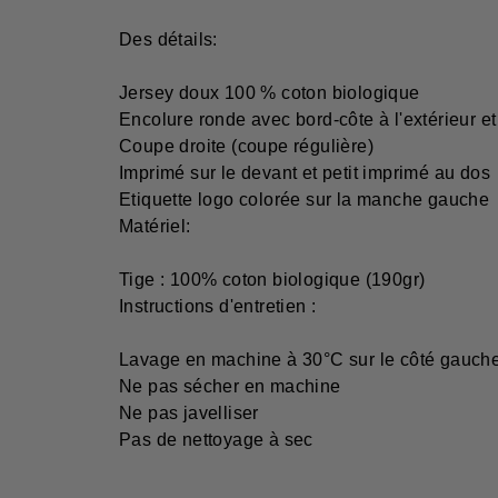
Des détails:
Jersey doux 100 % coton biologique
Encolure ronde avec bord-côte à l'extérieur et 
Coupe droite (coupe régulière)
Imprimé sur le devant et petit imprimé au dos
Etiquette logo colorée sur la manche gauche
Matériel:
Tige : 100% coton biologique (190gr)
Instructions d'entretien :
Lavage en machine à 30°C sur le côté gauch
Ne pas sécher en machine
Ne pas javelliser
Pas de nettoyage à sec