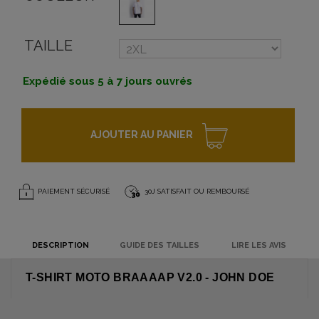
TAILLE
Expédié sous 5 à 7 jours ouvrés
AJOUTER AU PANIER
PAIEMENT SÉCURISÉ
30J SATISFAIT OU REMBOURSÉ
DESCRIPTION
GUIDE DES TAILLES
LIRE LES AVIS
T-SHIRT MOTO BRAAAAP V2.0 - JOHN DOE