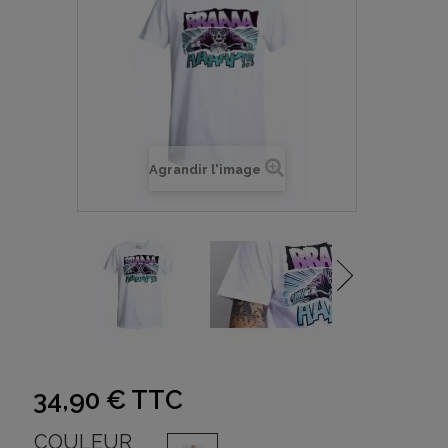
Agrandir l'image
34,90 €
TTC
COULEUR