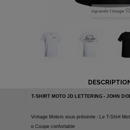
Agrandir l'image
DESCRIPTIO
T-SHIRT MOTO JD LETTERING - JOHN DO
Vintage Motors vous présente : Le T-Shirt Mot
o Coupe confortable