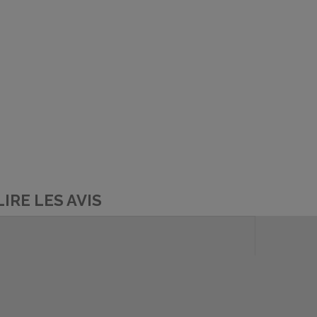
LIRE LES AVIS