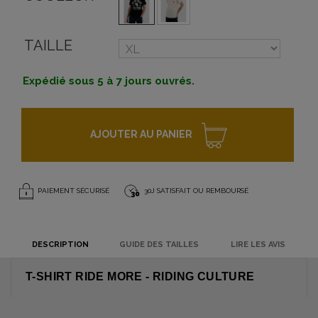
TAILLE
Expédié sous 5 à 7 jours ouvrés.
AJOUTER AU PANIER
PAIEMENT SÉCURISÉ
30J SATISFAIT OU REMBOURSÉ
DESCRIPTION
GUIDE DES TAILLES
LIRE LES AVIS
T-SHIRT RIDE MORE - RIDING CULTURE