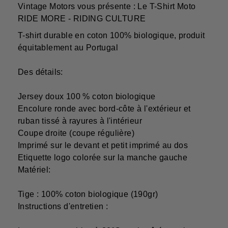
Vintage Motors vous présente : Le T-Shirt Moto
RIDE MORE - RIDING CULTURE
T-shirt durable en coton 100% biologique, produit
équitablement au Portugal
Des détails:
Jersey doux 100 % coton biologique
Encolure ronde avec bord-côte à l'extérieur et
ruban tissé à rayures à l'intérieur
Coupe droite (coupe régulière)
Imprimé sur le devant et petit imprimé au dos
Etiquette logo colorée sur la manche gauche
Matériel:
Tige : 100% coton biologique (190gr)
Instructions d'entretien :