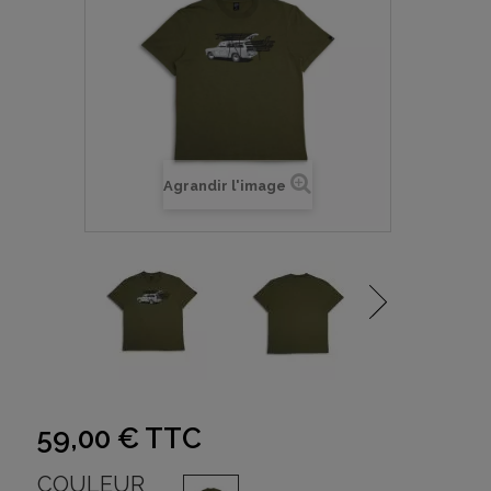
Agrandir l'image
59,00 €
TTC
COULEUR