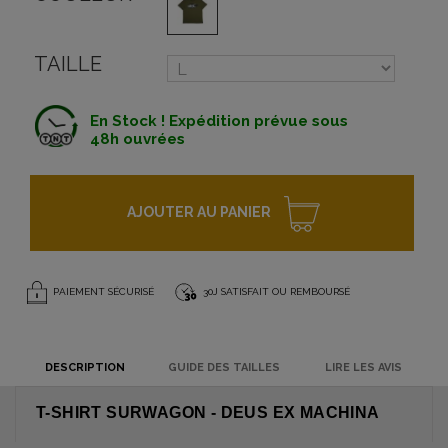
TAILLE
En Stock ! Expédition prévue sous
48h ouvrées
AJOUTER AU PANIER
PAIEMENT SÉCURISÉ
30J SATISFAIT OU REMBOURSÉ
DESCRIPTION
GUIDE DES TAILLES
LIRE LES AVIS
T-SHIRT SURWAGON - DEUS EX MACHINA