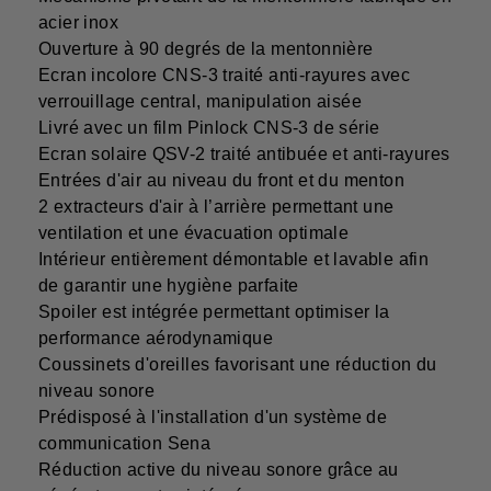
acier inox
Ouverture à 90 degrés de la mentonnière
Ecran incolore CNS-3 traité anti-rayures avec
verrouillage central, manipulation aisée
Livré avec un film Pinlock CNS-3 de série
Ecran solaire QSV-2 traité antibuée et anti-rayures
Entrées d'air au niveau du front et du menton
2 extracteurs d'air à l’arrière permettant une
ventilation et une évacuation optimale
Intérieur entièrement démontable et lavable afin
de garantir une hygiène parfaite
Spoiler est intégrée permettant optimiser la
performance aérodynamique
Coussinets d'oreilles favorisant une réduction du
niveau sonore
Prédisposé à l'installation d'un système de
communication Sena
Réduction active du niveau sonore grâce au