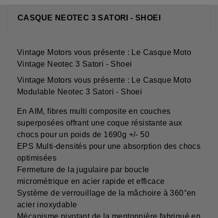
CASQUE NEOTEC 3 SATORI - SHOEI
Vintage Motors vous présente : Le Casque Moto
Vintage Neotec 3 Satori - Shoei
Vintage Motors vous présente : Le Casque Moto
Modulable Neotec 3 Satori - Shoei
En AIM, fibres multi composite en couches
superposées offrant une coque résistante aux
chocs pour un poids de 1690g +/- 50
EPS Multi-densités pour une absorption des chocs
optimisées
Fermeture de la jugulaire par boucle
micrométrique en acier rapide et efficace
Système de verrouillage de la mâchoire à 360°en
acier inoxydable
Mécanisme pivotant de la mentonnière fabriqué en