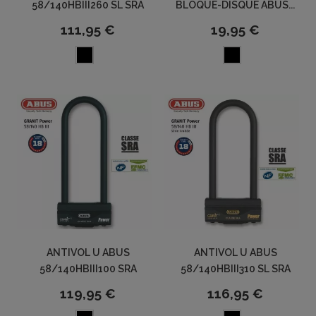
58/140HBIII260 SL SRA
BLOQUE-DISQUE ABUS...
111,95 €
19,95 €
ANTIVOL U ABUS
ANTIVOL U ABUS
58/140HBIII100 SRA
58/140HBIII310 SL SRA
119,95 €
116,95 €