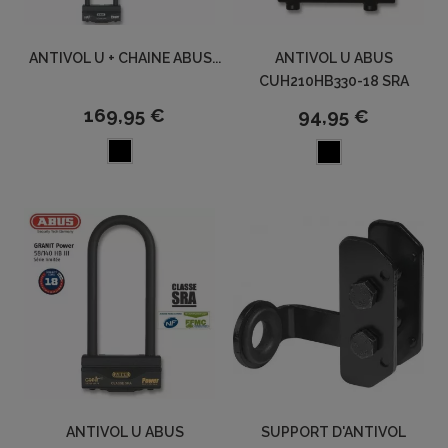
ANTIVOL U + CHAINE ABUS...
ANTIVOL U ABUS
CUH210HB330-18 SRA
169,95 €
94,95 €
ANTIVOL U ABUS
SUPPORT D'ANTIVOL