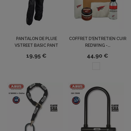
PANTALON DE PLUIE
COFFRET D'ENTRETIEN CUIR
VSTREET BASIC PANT
REDWING -...
19,95 €
44,90 €